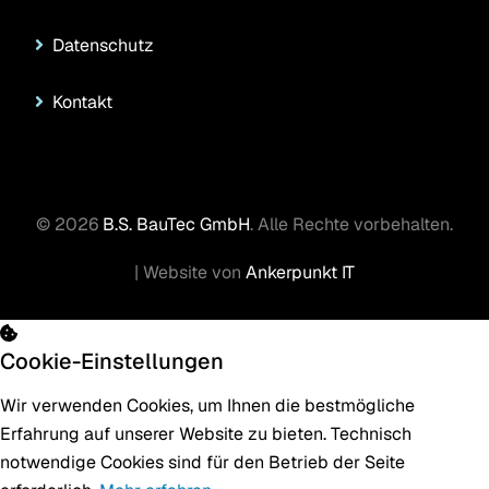
Datenschutz
Kontakt
© 2026
B.S. BauTec GmbH
. Alle Rechte vorbehalten.
| Website von
Ankerpunkt IT
Cookie-Einstellungen
Wir verwenden Cookies, um Ihnen die bestmögliche
Erfahrung auf unserer Website zu bieten. Technisch
notwendige Cookies sind für den Betrieb der Seite