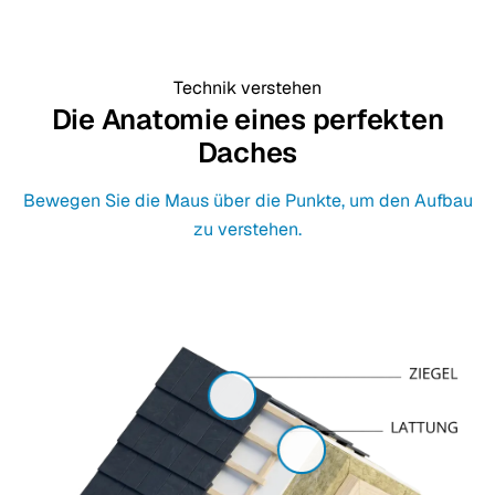
Technik verstehen
Die Anatomie eines perfekten
Daches
Bewegen Sie die Maus über die Punkte, um den Aufbau
zu verstehen.