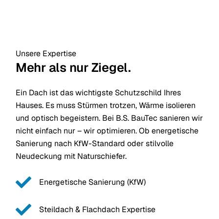
Unsere Expertise
Mehr als nur Ziegel.
Ein Dach ist das wichtigste Schutzschild Ihres
Hauses. Es muss Stürmen trotzen, Wärme isolieren
und optisch begeistern. Bei B.S. BauTec sanieren wir
nicht einfach nur – wir optimieren. Ob energetische
Sanierung nach KfW-Standard oder stilvolle
Neudeckung mit Naturschiefer.
Energetische Sanierung (KfW)
Steildach & Flachdach Expertise