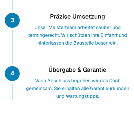
Präzise Umsetzung
3
Unser Meisterteam arbeitet sauber und
termingerecht. Wir schützen Ihre Einfahrt und
hinterlassen die Baustelle besenrein.
Übergabe & Garantie
4
Nach Abschluss begehen wir das Dach
gemeinsam. Sie erhalten alle Garantieurkunden
und Wartungstipps.