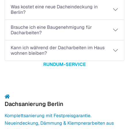
Was kostet eine neue Dacheindeckung in
Berlin?
Brauche ich eine Baugenehmigung für
Dacharbeiten?
Kann ich während der Dacharbeiten im Haus
wohnen bleiben?
RUNDUM-SERVICE
Das könnte Sie auch interessieren
Dachsanierung Berlin
Komplettsanierung mit Festpreisgarantie.
Neueindeckung, Dämmung & Klempnerarbeiten aus