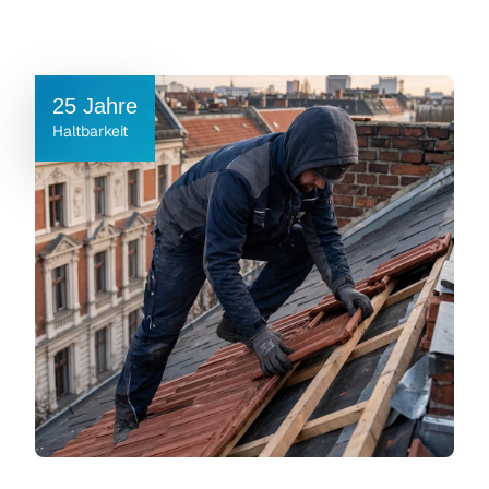
25 Jahre
Haltbarkeit