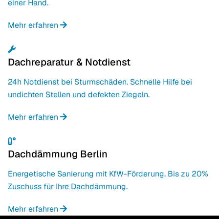
einer Hand.
Mehr erfahren
Dachreparatur & Notdienst
24h Notdienst bei Sturmschäden. Schnelle Hilfe bei
undichten Stellen und defekten Ziegeln.
Mehr erfahren
Dachdämmung Berlin
Energetische Sanierung mit KfW-Förderung. Bis zu 20%
Zuschuss für Ihre Dachdämmung.
Mehr erfahren