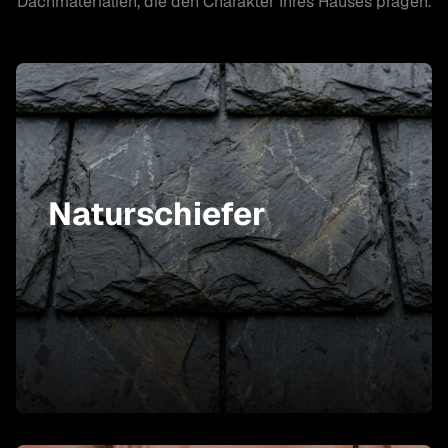
Dachmaterialien, die den Charakter Ihres Hauses prägen.
Naturschiefer