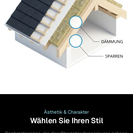
Ästhetik & Charakter
Wählen Sie Ihren Stil