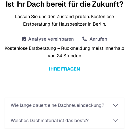
Ist Ihr Dach bereit für die Zukunft?
Lassen Sie uns den Zustand prüfen. Kostenlose
Erstberatung für Hausbesitzer in Berlin.
Analyse vereinbaren
Anrufen
Kostenlose Erstberatung – Rückmeldung meist innerhalb
von 24 Stunden
IHRE FRAGEN
FAQ Dachdeckerarbeiten
Wie lange dauert eine Dachneueindeckung?
Welches Dachmaterial ist das beste?