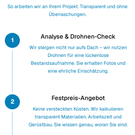
So arbeiten wir an Ihrem Projekt. Transparent und ohne
Überraschungen.
Analyse & Drohnen-Check
1
Wir steigen nicht nur aufs Dach – wir nutzen
Drohnen für eine lückenlose
Bestandsaufnahme. Sie erhalten Fotos und
eine ehrliche Einschätzung.
Festpreis-Angebot
2
Keine versteckten Kosten. Wir kalkulieren
transparent Materialien, Arbeitszeit und
Gerüstbau. Sie wissen genau, woran Sie sind.