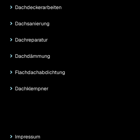
Dachdeckerarbeiten
Dachsanierung
Dachreparatur
Dachdämmung
Flachdachabdichtung
Dachklempner
Rechtliches
Impressum